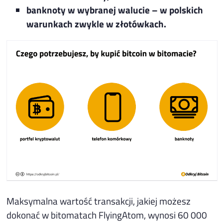
banknoty w wybranej walucie – w polskich
warunkach zwykle w złotówkach.
Maksymalna wartość transakcji, jakiej możesz
dokonać w bitomatach FlyingAtom, wynosi 60 000