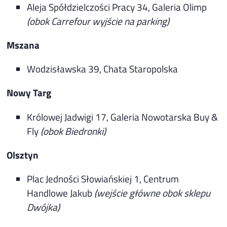
Aleja Spółdzielczości Pracy 34, Galeria Olimp
(obok Carrefour wyjście na parking)
Mszana
Wodzisławska 39, Chata Staropolska
Nowy Targ
Królowej Jadwigi 17, Galeria Nowotarska Buy &
Fly
(obok Biedronki)
Olsztyn
Plac Jedności Słowiańskiej 1, Centrum
Handlowe Jakub
(wejście główne obok sklepu
Dwójka)