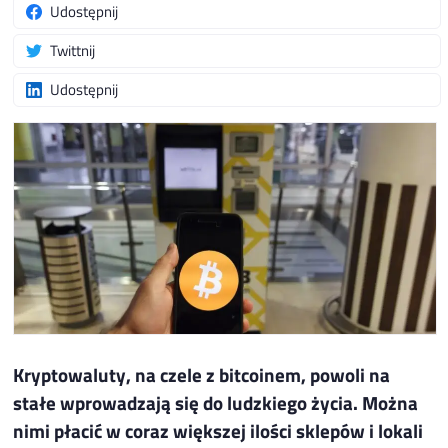
Udostępnij
Twittnij
Udostępnij
Kryptowaluty, na czele z bitcoinem, powoli na
stałe wprowadzają się do ludzkiego życia. Można
nimi płacić w coraz większej ilości sklepów i lokali