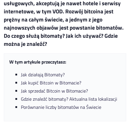
usługowych, akceptują je nawet hotele i serwisy
internetowe, w tym VOD. Rozwój bitcoina jest
prężny na całym świecie, a jednym z jego
najnowszych objawów jest powstanie bitomatów.
Do czego służą bitomaty? Jak ich używać? Gdzie
można je znaleźć?
W tym artykule przeczytasz:
Jak działają Bitomaty?
Jak kupić Bitcoin w Bitomacie?
Jak sprzedać Bitcoin w Bitomacie?
Gdzie znaleźć bitomaty? Aktualna lista lokalizacji
Porównanie liczby bitomatów na Świecie