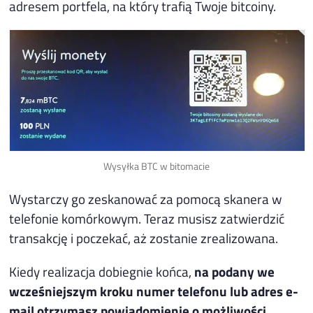
adresem portfela, na który trafią Twoje bitcoiny.
Wysyłka BTC w bitomacie
Wystarczy go zeskanować za pomocą skanera w
telefonie komórkowym. Teraz musisz zatwierdzić
transakcję i poczekać, aż zostanie zrealizowana.
Kiedy realizacja dobiegnie końca,
na podany we
wcześniejszym kroku numer telefonu lub adres e-
mail otrzymasz powiadomienie o możliwości