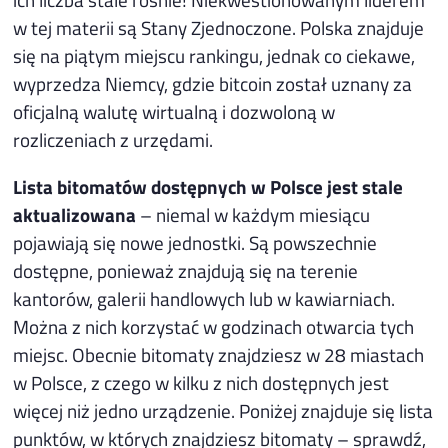
w tej materii są Stany Zjednoczone. Polska znajduje
się na piątym miejscu rankingu, jednak co ciekawe,
wyprzedza Niemcy, gdzie bitcoin został uznany za
oficjalną walutę wirtualną i dozwoloną w
rozliczeniach z urzędami.
Lista bitomatów dostępnych w Polsce jest stale
aktualizowana
– niemal w każdym miesiącu
pojawiają się nowe jednostki. Są powszechnie
dostępne, ponieważ znajdują się na terenie
kantorów, galerii handlowych lub w kawiarniach.
Można z nich korzystać w godzinach otwarcia tych
miejsc. Obecnie bitomaty znajdziesz w 28 miastach
w Polsce, z czego w kilku z nich dostępnych jest
więcej niż jedno urządzenie. Poniżej znajduje się lista
punktów, w których znajdziesz bitomaty – sprawdź,