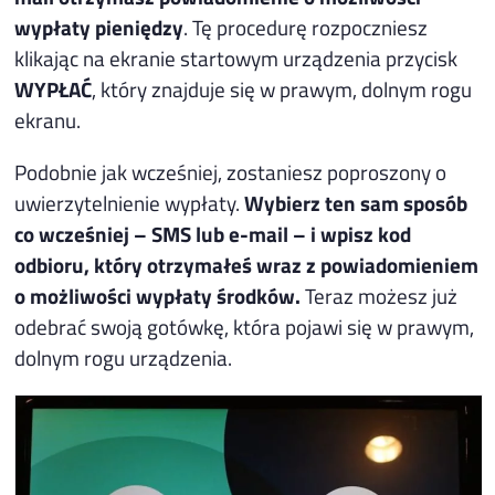
wypłaty pieniędzy
. Tę procedurę rozpoczniesz
klikając na ekranie startowym urządzenia przycisk
WYPŁAĆ
, który znajduje się w prawym, dolnym rogu
ekranu.
Podobnie jak wcześniej, zostaniesz poproszony o
uwierzytelnienie wypłaty.
Wybierz ten sam sposób
co wcześniej – SMS lub e-mail – i wpisz kod
odbioru, który otrzymałeś wraz z powiadomieniem
o możliwości wypłaty środków.
Teraz możesz już
odebrać swoją gotówkę, która pojawi się w prawym,
dolnym rogu urządzenia.