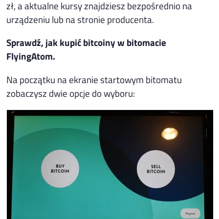
zł, a aktualne kursy znajdziesz bezpośrednio na
urządzeniu lub na stronie producenta.
Sprawdź, jak kupić bitcoiny w bitomacie
FlyingAtom.
Na początku na ekranie startowym bitomatu
zobaczysz dwie opcje do wyboru: