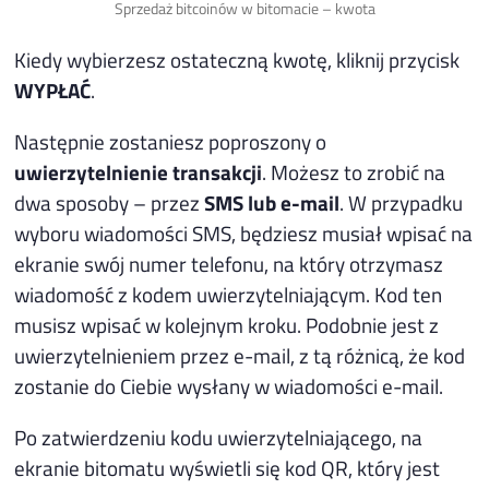
Sprzedaż bitcoinów w bitomacie – kwota
Kiedy wybierzesz ostateczną kwotę, kliknij przycisk
WYPŁAĆ
.
Następnie zostaniesz poproszony o
uwierzytelnienie transakcji
. Możesz to zrobić na
dwa sposoby – przez
SMS lub e-mail
. W przypadku
wyboru wiadomości SMS, będziesz musiał wpisać na
ekranie swój numer telefonu, na który otrzymasz
wiadomość z kodem uwierzytelniającym. Kod ten
musisz wpisać w kolejnym kroku. Podobnie jest z
uwierzytelnieniem przez e-mail, z tą różnicą, że kod
zostanie do Ciebie wysłany w wiadomości e-mail.
Po zatwierdzeniu kodu uwierzytelniającego, na
ekranie bitomatu wyświetli się kod QR, który jest