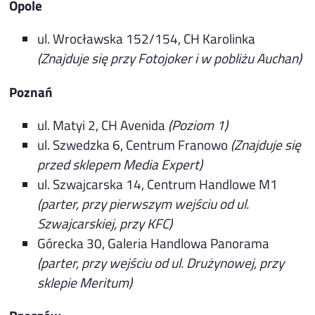
Opole
ul. Wrocławska 152/154, CH Karolinka
(Znajduje się przy Fotojoker i w pobliżu Auchan)
Poznań
ul. Matyi 2, CH Avenida
(Poziom 1)
ul. Szwedzka 6, Centrum Franowo
(Znajduje się
przed sklepem Media Expert)
ul. Szwajcarska 14, Centrum Handlowe M1
(parter, przy pierwszym wejściu od ul.
Szwajcarskiej, przy KFC)
Górecka 30, Galeria Handlowa Panorama
(parter, przy wejściu od ul. Drużynowej, przy
sklepie Meritum)