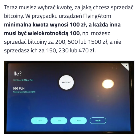
Teraz musisz wybrać kwotę, za jaką chcesz sprzedać
bitcoiny. W przypadku urządzeń FlyingAtom
minimalna kwota wynosi 100 zł, a każda inna
musi być wielokrotnością 100
, np. możesz
sprzedać bitcoiny za 200, 500 lub 1500 zł, a nie
sprzedasz ich za 150, 230 lub 470 zł.