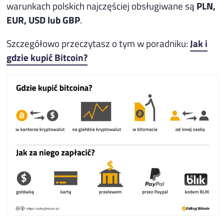
warunkach polskich najczęściej obsługiwane są
PLN,
EUR, USD lub GBP
.
Szczegółowo przeczytasz o tym w poradniku:
Jak i
gdzie kupić Bitcoin?