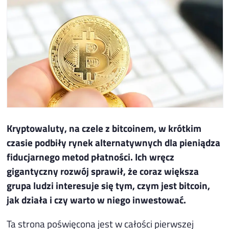
Kryptowaluty, na czele z bitcoinem, w krótkim
czasie podbiły rynek alternatywnych dla pieniądza
fiducjarnego metod płatności. Ich wręcz
gigantyczny rozwój sprawił, że coraz większa
grupa ludzi interesuje się tym, czym jest bitcoin,
jak działa i czy warto w niego inwestować.
Ta strona poświęcona jest w całości pierwszej