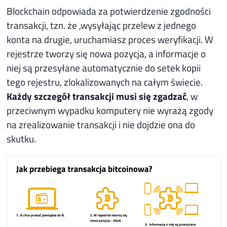
Blockchain odpowiada za potwierdzenie zgodności
transakcji, tzn. że ,wysyłając przelew z jednego
konta na drugie, uruchamiasz proces weryfikacji. W
rejestrze tworzy się nowa pozycja, a informacje o
niej są przesyłane automatycznie do setek kopii
tego rejestru, zlokalizowanych na całym świecie.
Każdy szczegół transakcji musi się zgadzać
, w
przeciwnym wypadku komputery nie wyrażą zgody
na zrealizowanie transakcji i nie dojdzie ona do
skutku.