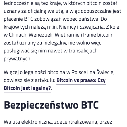
Jednocześnie są też kraje, w których bitcoin został
uznany za oficjalną walutę, a więc dopuszczalne jest
płacenie BTC zobowiązań wobec państwa. Do
krajów tych należą m.in. Niemcy i Szwajcaria. Z kolei
w Chinach, Wenezueli, Wietnamie i Iranie bitcoin
został uznany za nielegalny, nie wolno więc
posługiwać się nim nawet w transakcjach
prywatnych.
Więcej o legalności bitcoina w Polsce i na Świecie,
dowiesz się z artykułu:
Bitcoin vs prawo: Czy
Bitcoin jest legalny?
.
Bezpieczeństwo BTC
Waluta elektroniczna, zdecentralizowana, przez