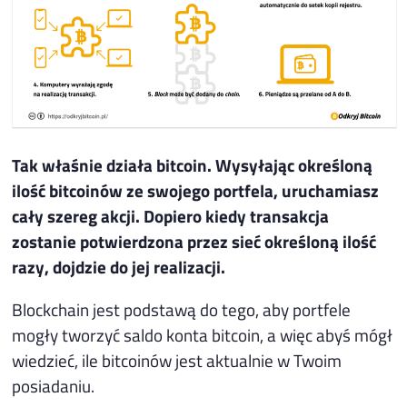
Tak właśnie działa bitcoin. Wysyłając określoną
ilość bitcoinów ze swojego portfela, uruchamiasz
cały szereg akcji. Dopiero kiedy transakcja
zostanie potwierdzona przez sieć określoną ilość
razy, dojdzie do jej realizacji.
Blockchain jest podstawą do tego, aby portfele
mogły tworzyć saldo konta bitcoin, a więc abyś mógł
wiedzieć, ile bitcoinów jest aktualnie w Twoim
posiadaniu.