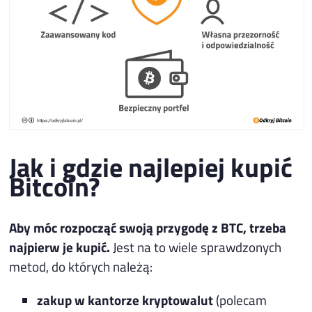
Jak i gdzie najlepiej kupić
Bitcoin?
Aby móc rozpocząć swoją przygodę z BTC, trzeba
najpierw je kupić.
Jest na to wiele sprawdzonych
metod, do których należą:
zakup w kantorze kryptowalut
(polecam