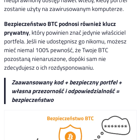
zostanie użyty na zawirusowanym komputerze.
Bezpieczeństwo BTC podnosi również klucz
prywatny
, który powinien znać jedynie właściciel
portfela. Jeśli nie udostępnisz go nikomu, możesz
mieć niemal 100% pewność, że Twoje BTC
pozostaną nienaruszone, dopóki sam nie
zdecydujesz o ich rozdysponowaniu.
Zaawansowany kod + bezpieczny portfel +
własna przezorność i odpowiedzialność =
bezpieczeństwo