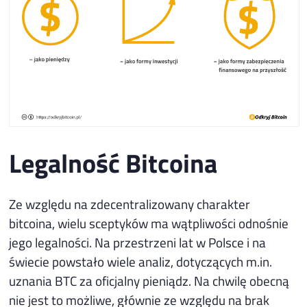
Legalność Bitcoina
Ze względu na zdecentralizowany charakter
bitcoina, wielu sceptyków ma wątpliwości odnośnie
jego legalności. Na przestrzeni lat w Polsce i na
świecie powstało wiele analiz, dotyczących m.in.
uznania BTC za oficjalny pieniądz. Na chwilę obecną
nie jest to możliwe, głównie ze względu na brak