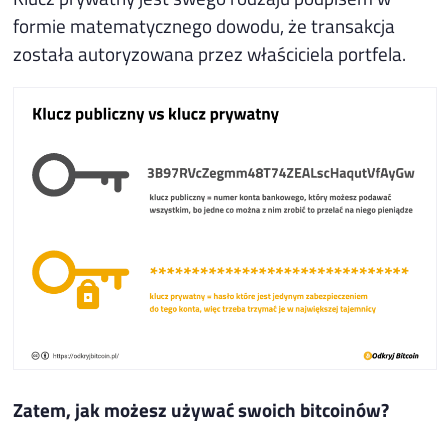
formie matematycznego dowodu, że transakcja
została autoryzowana przez właściciela portfela.
Zatem, jak możesz używać swoich bitcoinów?