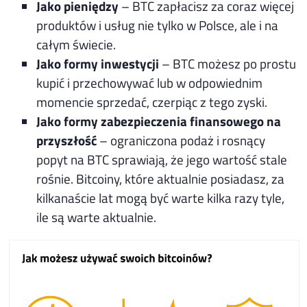
Jako pieniędzy
– BTC zapłacisz za coraz więcej
produktów i usług nie tylko w Polsce, ale i na
całym świecie.
Jako formy inwestycji
– BTC możesz po prostu
kupić i przechowywać lub w odpowiednim
momencie sprzedać, czerpiąc z tego zyski.
Jako formy zabezpieczenia finansowego na
przyszłość
– ograniczona podaż i rosnący
popyt na BTC sprawiają, że jego wartość stale
rośnie. Bitcoiny, które aktualnie posiadasz, za
kilkanaście lat mogą być warte kilka razy tyle,
ile są warte aktualnie.