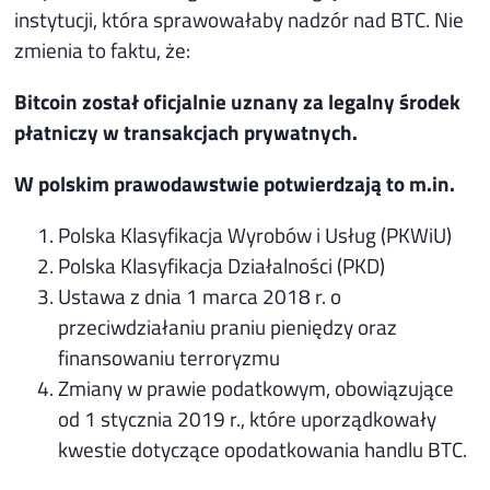
instytucji, która sprawowałaby nadzór nad BTC. Nie
zmienia to faktu, że:
Bitcoin został oficjalnie uznany za legalny środek
płatniczy w transakcjach prywatnych.
W polskim prawodawstwie potwierdzają to m.in.
Polska Klasyfikacja Wyrobów i Usług (PKWiU)
Polska Klasyfikacja Działalności (PKD)
Ustawa z dnia 1 marca 2018 r. o
przeciwdziałaniu praniu pieniędzy oraz
finansowaniu terroryzmu
Zmiany w prawie podatkowym, obowiązujące
od 1 stycznia 2019 r., które uporządkowały
kwestie dotyczące opodatkowania handlu BTC.