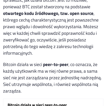
ponieważ BTC został stworzony na podstawie
otwartego kodu źródłowego, tzw. open source
,
którego cechą charakterystyczną jest powszechne
prawo wglądu i dowolność wykorzystania. Możesz
więc w każdej chwili sprawdzić poprawność kodu i
zweryfikować go, oczywiście, jeśli posiadasz
potrzebną do tego wiedzę z zakresu technologii
informacyjnych.
Bitcoin działa w sieci
peer-to-peer
, co oznacza, że
każdy użytkownik ma w niej równe prawa, a sama
sieć nie jest zarządzana przez jednostkę nadrzędną.
Sieć utrzymuje wspólnota, i również wspólnota nią
zarządza.