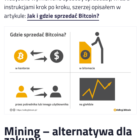
instrukcjami krok po kroku, szerzej opisałem w
artykule:
Jak i gdzie sprzedać Bitcoin?
Mining – alternatywa dla
zakupu