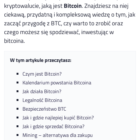
kryptowalucie, jaką jest
Bitcoin
. Znajdziesz na niej
ciekawą, przydatną i kompleksową wiedzę o tym, jak
zacząć przygodę z BTC, czy warto to zrobić oraz
czego możesz się spodziewać, inwestując w
bitcoina.
W tym artykule przeczytasz:
Czym jest Bitcoin?
Kalendarium powstania Bitcoina
Jak działa Bitcoin?
Legalność Bitcoina
Bezpieczeństwo BTC
Jak i gdzie najlepiej kupić Bitcoin?
Jak i gdzie sprzedać Bitcoina?
Mining – alternatywa dla zakupu