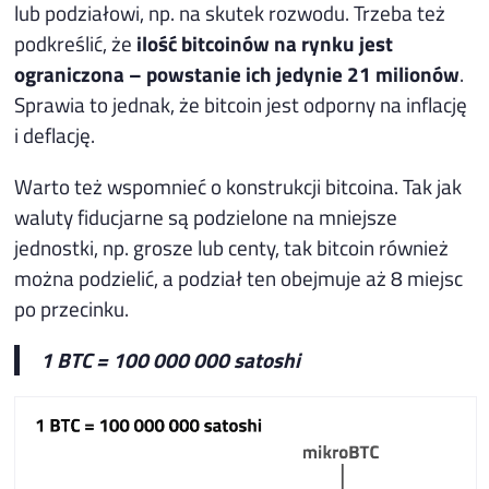
lub podziałowi, np. na skutek rozwodu. Trzeba też
podkreślić, że
ilość bitcoinów na rynku jest
ograniczona – powstanie ich jedynie 21 milionów
.
Sprawia to jednak, że bitcoin jest odporny na inflację
i deflację.
Warto też wspomnieć o konstrukcji bitcoina. Tak jak
waluty fiducjarne są podzielone na mniejsze
jednostki, np. grosze lub centy, tak bitcoin również
można podzielić, a podział ten obejmuje aż 8 miejsc
po przecinku.
1 BTC = 100 000 000 satoshi