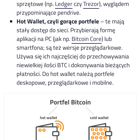
sprzętowe (np.
Ledger
czy
Trezor
), wyglądem
przypominające pendrive.
Hot Wallet, czyli gorące portfele
– te mają
stały dostęp do sieci. Przybierają formę
aplikacji na PC (jak np.
Bitcoin Core
) lub
smartfona; są też wersje przeglądarkowe.
Używa się ich najczęściej do przechowywania
niewielkiej ilości BTC i dokonywania bieżących
płatności. Do hot wallet należą portfele
deskopowe, przeglądarkowe i mobilne.