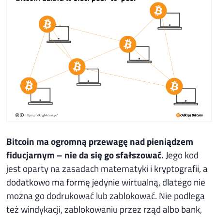
Bitcoin ma ogromną przewagę nad pieniądzem
fiducjarnym – nie da się go sfałszować.
Jego kod
jest oparty na zasadach matematyki i kryptografii, a
dodatkowo ma formę jedynie wirtualną, dlatego nie
można go dodrukować lub zablokować. Nie podlega
też windykacji, zablokowaniu przez rząd albo bank,