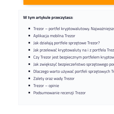
W tym artykule przeczytasz:
Trezor – portfel kryptowalutowy. Najważniejsz
Aplikacja mobilna Trezor
Jak działają portfele sprzętowe Trezor?
Jak przelewać kryptowaluty na i z portfela Tre
Czy Trezor jest bezpiecznym portfelem krypt
Jak zwiększyć bezpieczeństwo sprzętowego po
Dlaczego warto używać portfeli sprzętowych Tr
Zalety oraz wady Trezor
Trezor – opinie
Podsumowanie recenzji Trezor