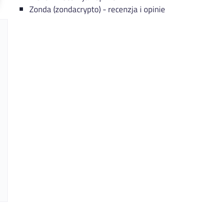
Zonda (zondacrypto) - recenzja i opinie