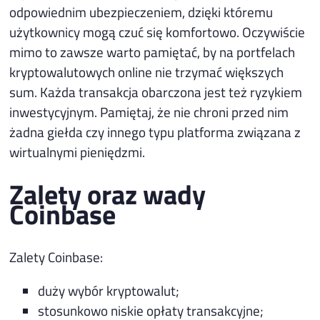
odpowiednim ubezpieczeniem, dzięki któremu
użytkownicy mogą czuć się komfortowo. Oczywiście
mimo to zawsze warto pamiętać, by na portfelach
kryptowalutowych online nie trzymać większych
sum. Każda transakcja obarczona jest też ryzykiem
inwestycyjnym. Pamiętaj, że nie chroni przed nim
żadna giełda czy innego typu platforma związana z
wirtualnymi pieniędzmi.
Zalety oraz wady
Coinbase
Zalety Coinbase:
duży wybór kryptowalut;
stosunkowo niskie opłaty transakcyjne;