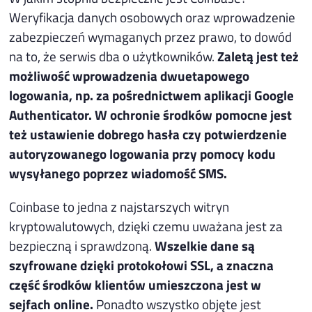
Weryfikacja danych osobowych oraz wprowadzenie
zabezpieczeń wymaganych przez prawo, to dowód
na to, że serwis dba o użytkowników.
Zaletą jest też
możliwość wprowadzenia dwuetapowego
logowania, np. za pośrednictwem aplikacji Google
Authenticator. W ochronie środków pomocne jest
też ustawienie dobrego hasła czy potwierdzenie
autoryzowanego logowania przy pomocy kodu
wysyłanego poprzez wiadomość SMS.
Coinbase to jedna z najstarszych witryn
kryptowalutowych, dzięki czemu uważana jest za
bezpieczną i sprawdzoną.
Wszelkie dane są
szyfrowane dzięki protokołowi SSL, a znaczna
część środków klientów umieszczona jest w
sejfach online.
Ponadto wszystko objęte jest