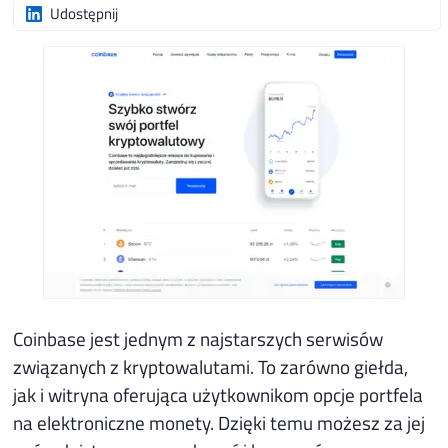
Udostępnij
Coinbase jest jednym z najstarszych serwisów
związanych z kryptowalutami. To zarówno giełda,
jak i witryna oferująca użytkownikom opcje portfela
na elektroniczne monety. Dzięki temu możesz za jej