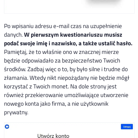
Po wpisaniu adresu e-mail czas na uzupełnienie
danych.
W pierwszym kwestionariuszu musisz
podać swoje imię i nazwisko, a także ustalić hasło.
Pamiętaj, że to właśnie ono w znacznej mierze
będzie odpowiadało za bezpieczeństwo Twoich
środków. Zadbaj więc o to, by było silne i trudne do
złamania. Wtedy nikt niepożądany nie będzie mógł
korzystać z Twoich monet. Na dole strony jest
również przekierowanie umożliwiające utworzenie
nowego konta jako firma, a nie użytkownik
prywatny.