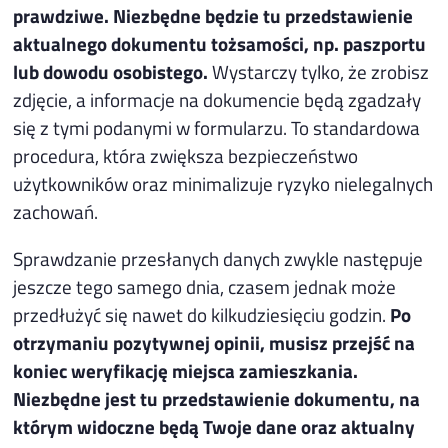
prawdziwe. Niezbędne będzie tu przedstawienie
aktualnego dokumentu tożsamości, np. paszportu
lub dowodu osobistego.
Wystarczy tylko, że zrobisz
zdjęcie, a informacje na dokumencie będą zgadzały
się z tymi podanymi w formularzu. To standardowa
procedura, która zwiększa bezpieczeństwo
użytkowników oraz minimalizuje ryzyko nielegalnych
zachowań.
Sprawdzanie przesłanych danych zwykle następuje
jeszcze tego samego dnia, czasem jednak może
przedłużyć się nawet do kilkudziesięciu godzin.
Po
otrzymaniu pozytywnej opinii, musisz przejść na
koniec weryfikację miejsca zamieszkania.
Niezbędne jest tu przedstawienie dokumentu, na
którym widoczne będą Twoje dane oraz aktualny