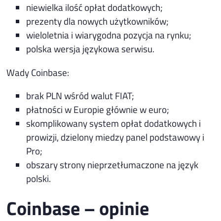
niewielka ilość opłat dodatkowych;
prezenty dla nowych użytkowników;
wieloletnia i wiarygodna pozycja na rynku;
polska wersja językowa serwisu.
Wady Coinbase:
brak PLN wśród walut FIAT;
płatności w Europie głównie w euro;
skomplikowany system opłat dodatkowych i
prowizji, dzielony miedzy panel podstawowy i
Pro;
obszary strony nieprzetłumaczone na język
polski.
Coinbase – opinie