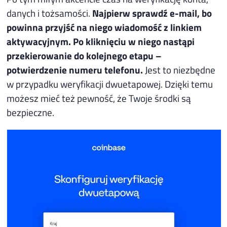
danych i tożsamości.
Najpierw sprawdź e-mail, bo
powinna przyjść na niego wiadomość z linkiem
aktywacyjnym. Po kliknięciu w niego nastąpi
przekierowanie do kolejnego etapu –
potwierdzenie numeru telefonu.
Jest to niezbędne
w przypadku weryfikacji dwuetapowej. Dzięki temu
możesz mieć też pewność, że Twoje środki są
bezpieczne.