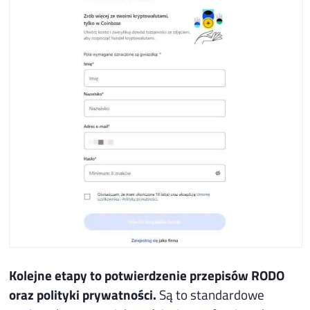
Kolejne etapy to potwierdzenie przepisów RODO
oraz polityki prywatności.
Są to standardowe