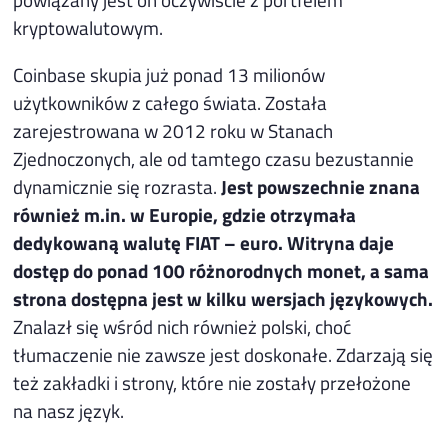
kryptowalutowym.
Coinbase skupia już ponad 13 milionów
użytkowników z całego świata. Została
zarejestrowana w 2012 roku w Stanach
Zjednoczonych, ale od tamtego czasu bezustannie
dynamicznie się rozrasta.
Jest powszechnie znana
również m.in. w Europie, gdzie otrzymała
dedykowaną walutę FIAT – euro.
Witryna daje
dostęp do ponad 100 różnorodnych monet, a sama
strona dostępna jest w kilku wersjach językowych.
Znalazł się wśród nich również polski, choć
tłumaczenie nie zawsze jest doskonałe. Zdarzają się
też zakładki i strony, które nie zostały przełożone
na nasz język.