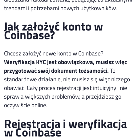
trendami i potrzebami nowych użytkowników.
Jak założyć konto w
Coinbase?
Chcesz założyć nowe konto w Coinbase?
Weryfikacja KYC jest obowiązkowa, musisz więc
przygotować swój dokument tożsamości.
To
standardowe działanie, nie musisz się więc niczego
obawiać. Cały proces rejestracji jest intuicyjny i nie
sprawia większych problemów, a przejdziesz go
oczywiście online.
Rejestracja i weryfikacja
w Coinbase