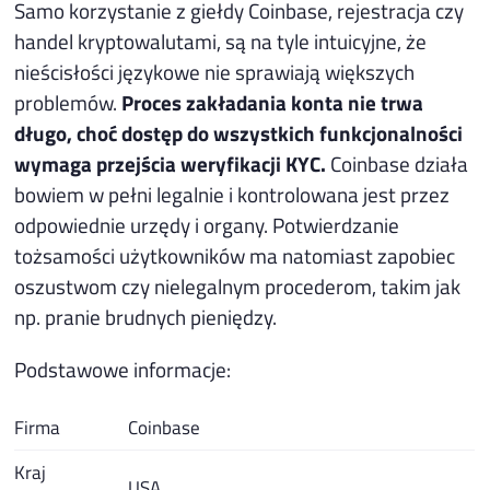
Samo korzystanie z giełdy Coinbase, rejestracja czy
handel kryptowalutami, są na tyle intuicyjne, że
nieścisłości językowe nie sprawiają większych
problemów.
Proces zakładania konta nie trwa
długo, choć dostęp do wszystkich funkcjonalności
wymaga przejścia weryfikacji KYC.
Coinbase działa
bowiem w pełni legalnie i kontrolowana jest przez
odpowiednie urzędy i organy. Potwierdzanie
tożsamości użytkowników ma natomiast zapobiec
oszustwom czy nielegalnym procederom, takim jak
np. pranie brudnych pieniędzy.
Podstawowe informacje:
Firma
Coinbase
Kraj
USA