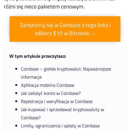
różni się nieco pakietem cenowym.
Zarejestruj się w Coinbase z tego linka i
odbierz $10 w Bitcoinie →
W tym artykule przeczytasz:
Coinbase – giełda kryptowalut. Najważniejsze
informacje
Aplikacja mobilna Coinbase
Jak założyć konto w Coinbase?
Rejestracja i weryfikacja w Coinbase
Jak kupować i sprzedawać kryptowaluty w
Coinbase?
Limity, ograniczenia i opłaty w Coinbase