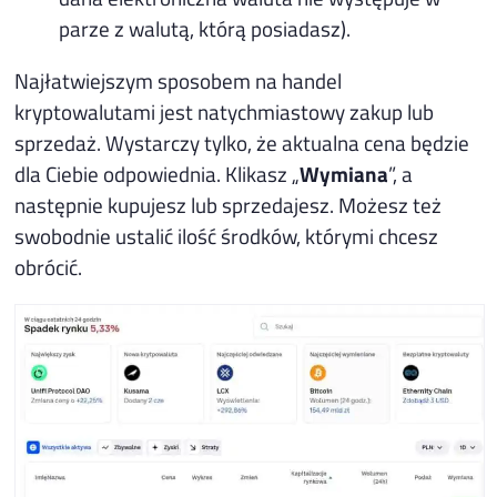
parze z walutą, którą posiadasz).
Najłatwiejszym sposobem na handel
kryptowalutami jest natychmiastowy zakup lub
sprzedaż. Wystarczy tylko, że aktualna cena będzie
dla Ciebie odpowiednia. Klikasz „
Wymiana
”, a
następnie kupujesz lub sprzedajesz. Możesz też
swobodnie ustalić ilość środków, którymi chcesz
obrócić.