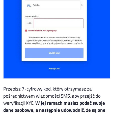
Przepisz 7-cyfrowy kod, który otrzymasz za
pośrednictwem wiadomości SMS, aby przejść do
weryfikacji KYC.
W jej ramach musisz podać swoje
dane osobowe, a następnie udowodnić, że są one