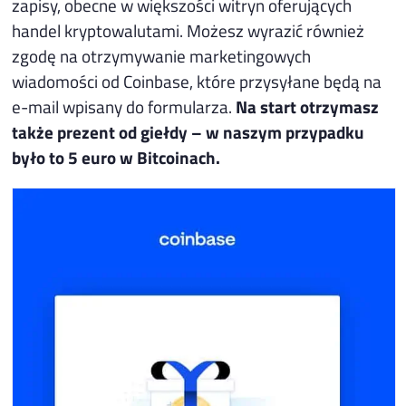
zapisy, obecne w większości witryn oferujących
handel kryptowalutami. Możesz wyrazić również
zgodę na otrzymywanie marketingowych
wiadomości od Coinbase, które przysyłane będą na
e-mail wpisany do formularza.
Na start otrzymasz
także prezent od giełdy – w naszym przypadku
było to 5 euro w Bitcoinach.