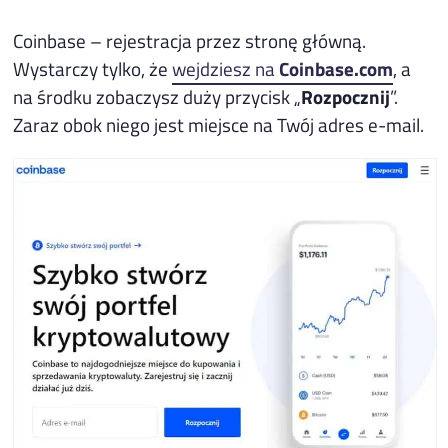
Coinbase – rejestracja przez stronę główną.
Wystarczy tylko, że
wejdziesz na
Coinbase.com
, a
na środku zobaczysz duży przycisk „
Rozpocznij
”.
Zaraz obok niego jest miejsce na Twój adres e-mail.