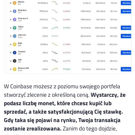
W Coinbase możesz z poziomu swojego portfela
stworzyć zlecenie z określoną ceną.
Wystarczy, że
podasz liczbę monet, które chcesz kupić lub
sprzedać, a także satysfakcjonującą Cię stawkę.
Gdy taka się pojawi na rynku, Twoja transakcja
zostanie zrealizowana.
Zanim do tego dojdzie,