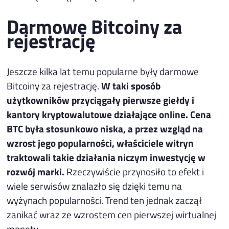
Darmowe Bitcoiny za
rejestrację
Jeszcze kilka lat temu popularne były darmowe
Bitcoiny za rejestrację.
W taki sposób
użytkowników przyciągały pierwsze giełdy i
kantory kryptowalutowe działające online. Cena
BTC była stosunkowo niska, a przez wzgląd na
wzrost jego popularności, właściciele witryn
traktowali takie działania niczym inwestycję w
rozwój marki.
Rzeczywiście przynosiło to efekt i
wiele serwisów znalazło się dzięki temu na
wyżynach popularności. Trend ten jednak zaczął
zanikać wraz ze wzrostem cen pierwszej wirtualnej
monety.