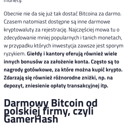
Obecnie nie da się już tak dostać Bitcoina za darmo.
Czasem natomiast dostępne są inne darmowe
kryptowaluty za rejestrację. Najczęściej mowa tu o
zdecydowanie mniej popularnych i tanich monetach,
w przypadku których inwestycja zawsze jest sporym
ryzykiem.
Giełdy i kantory oferują również wiele
innych bonusów za założenie konta. Często są to
nagrody gotówkowe, za które można kupić krypto.
Zdarzają się również różnorodne zniżki, np. na
depozyt, zniesienie opłaty transakcyjnej itp.
Darmowy Bitcoin od
polskiej firmy, czyli
GamerHash