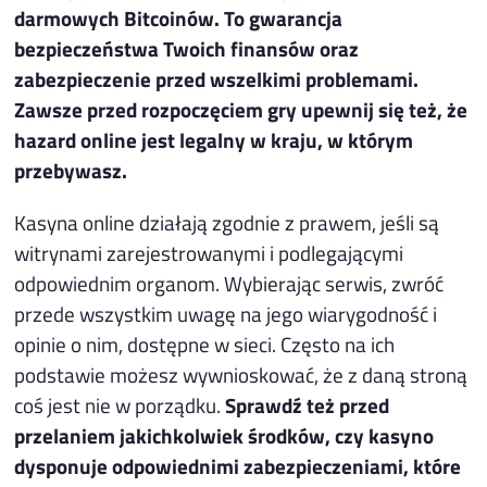
darmowych Bitcoinów. To gwarancja
bezpieczeństwa Twoich finansów oraz
zabezpieczenie przed wszelkimi problemami.
Zawsze przed rozpoczęciem gry upewnij się też, że
hazard online jest legalny w kraju, w którym
przebywasz.
Kasyna online działają zgodnie z prawem, jeśli są
witrynami zarejestrowanymi i podlegającymi
odpowiednim organom. Wybierając serwis, zwróć
przede wszystkim uwagę na jego wiarygodność i
opinie o nim, dostępne w sieci. Często na ich
podstawie możesz wywnioskować, że z daną stroną
coś jest nie w porządku.
Sprawdź też przed
przelaniem jakichkolwiek środków, czy kasyno
dysponuje odpowiednimi zabezpieczeniami, które