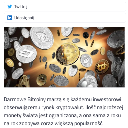
Twittnij
Udostępnij
Darmowe Bitcoiny marzą się każdemu inwestorowi
obserwującemu rynek kryptowalut. Ilość najdroższej
monety świata jest ograniczona, a ona sama z roku
na rok zdobywa coraz większą popularność.