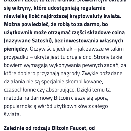
się witryny, które udostępniają regularnie
niewielką ilość najdroższej kryptowaluty świata.
Można powiedzieć, że robią to za darmo, bo
użytkownik może otrzymać części składowe coina
(nazywane Satoshi), bez inwestowania własnych
pieniędzy.
Oczywiście jednak – jak zawsze w takim
przypadku – ukryte jest tu drugie dno. Strony takie
bowiem wymagają wykonywania pewnych zadań, za
które dopiero przyznają nagrody. Zwykle pożądane
działania nie są specjalnie skomplikowane,
czasochłonne czy absorbujące. Dzięki temu ta
metoda na darmowy Bitcoin cieszy się sporą
popularnością wśród użytkowników z całego
świata.
Zależnie od rodzaju Bitcoin Faucet, od