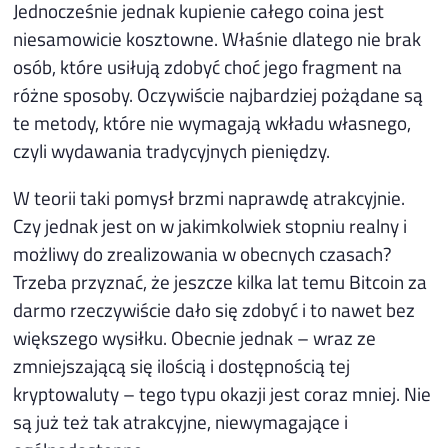
Jednocześnie jednak kupienie całego coina jest
niesamowicie kosztowne. Właśnie dlatego nie brak
osób, które usiłują zdobyć choć jego fragment na
różne sposoby. Oczywiście najbardziej pożądane są
te metody, które nie wymagają wkładu własnego,
czyli wydawania tradycyjnych pieniędzy.
W teorii taki pomysł brzmi naprawdę atrakcyjnie.
Czy jednak jest on w jakimkolwiek stopniu realny i
możliwy do zrealizowania w obecnych czasach?
Trzeba przyznać, że jeszcze kilka lat temu Bitcoin za
darmo rzeczywiście dało się zdobyć i to nawet bez
większego wysiłku. Obecnie jednak – wraz ze
zmniejszającą się ilością i dostępnością tej
kryptowaluty – tego typu okazji jest coraz mniej. Nie
są już też tak atrakcyjne, niewymagające i