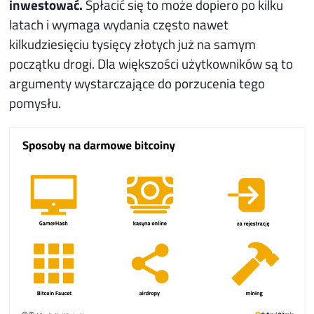
inwestować.
Spłacić się to może dopiero po kilku
latach i wymaga wydania często nawet
kilkudziesięciu tysięcy złotych już na samym
początku drogi. Dla większości użytkowników są to
argumenty wystarczające do porzucenia tego
pomysłu.