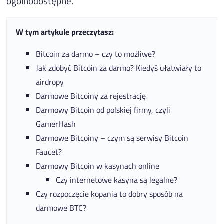
ogólnodostępne.
W tym artykule przeczytasz:
Bitcoin za darmo – czy to możliwe?
Jak zdobyć Bitcoin za darmo? Kiedyś ułatwiały to
airdropy
Darmowe Bitcoiny za rejestrację
Darmowy Bitcoin od polskiej firmy, czyli
GamerHash
Darmowe Bitcoiny – czym są serwisy Bitcoin
Faucet?
Darmowy Bitcoin w kasynach online
Czy internetowe kasyna są legalne?
Czy rozpoczęcie kopania to dobry sposób na
darmowe BTC?