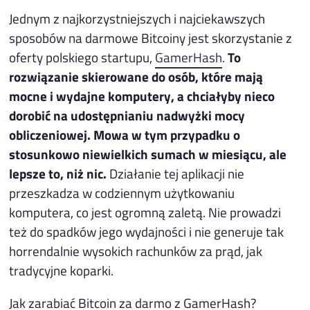
Jednym z najkorzystniejszych i najciekawszych
sposobów na darmowe Bitcoiny jest skorzystanie z
oferty polskiego startupu,
GamerHash
.
To
rozwiązanie skierowane do osób, które mają
mocne i wydajne komputery, a chciałyby nieco
dorobić na udostępnianiu nadwyżki mocy
obliczeniowej. Mowa w tym przypadku o
stosunkowo niewielkich sumach w miesiącu, ale
lepsze to, niż nic.
Działanie tej aplikacji nie
przeszkadza w codziennym użytkowaniu
komputera, co jest ogromną zaletą. Nie prowadzi
też do spadków jego wydajności i nie generuje tak
horrendalnie wysokich rachunków za prąd, jak
tradycyjne koparki.
Jak zarabiać Bitcoin za darmo z GamerHash?