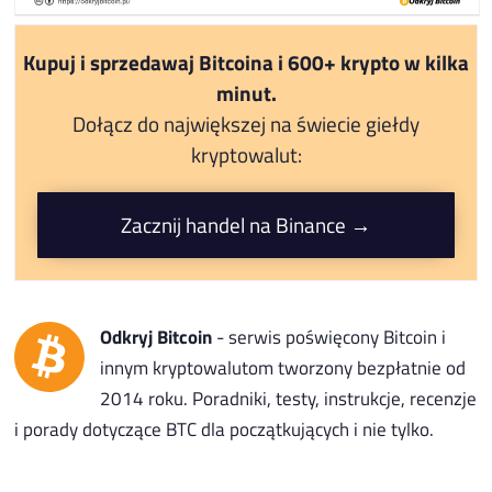
Kupuj i sprzedawaj Bitcoina i 600+ krypto w kilka
minut.
Dołącz do największej na świecie giełdy
kryptowalut:
Zacznij handel na Binance →
Odkryj Bitcoin
- serwis poświęcony Bitcoin i
innym kryptowalutom tworzony bezpłatnie od
2014 roku. Poradniki, testy, instrukcje, recenzje
i porady dotyczące BTC dla początkujących i nie tylko.