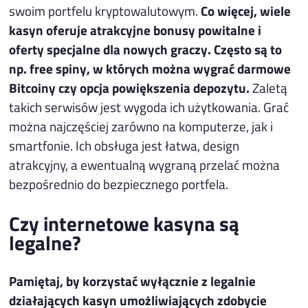
swoim portfelu kryptowalutowym.
Co więcej, wiele
kasyn oferuje atrakcyjne bonusy powitalne i
oferty specjalne dla nowych graczy. Często są to
np. free spiny, w których można wygrać darmowe
Bitcoiny czy opcja powiększenia depozytu.
Zaletą
takich serwisów jest wygoda ich użytkowania. Grać
można najczęściej zarówno na komputerze, jak i
smartfonie. Ich obsługa jest łatwa, design
atrakcyjny, a ewentualną wygraną przelać można
bezpośrednio do bezpiecznego portfela.
Czy internetowe kasyna są
legalne?
Pamiętaj, by korzystać wyłącznie z legalnie
działających kasyn umożliwiających zdobycie